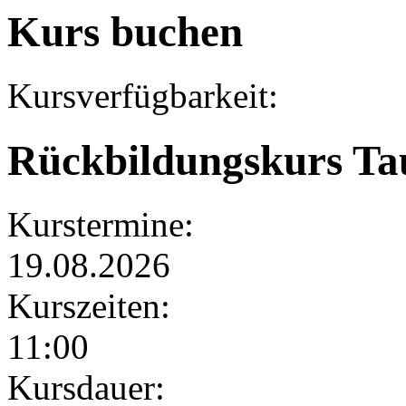
Kurs buchen
Kursverfügbarkeit:
Rückbildungskurs Ta
Kurstermine:
19.08.2026
Kurszeiten:
11:00
Kursdauer: