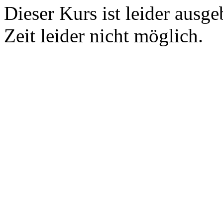
Dieser Kurs ist leider ausge
Zeit leider nicht möglich.