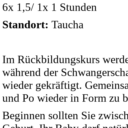
6x 1,5/ 1x 1 Stunden
Standort:
Taucha
Im Rückbildungskurs werden
während der Schwangerscha
wieder gekräftigt. Gemeins
und Po wieder in Form zu b
Beginnen sollten Sie zwisc