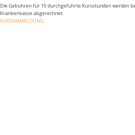
Die Gebühren für 10 durchgeführte Kursstunden werden bei
Krankenkasse abgerechnet.
KURSANMELDUNG