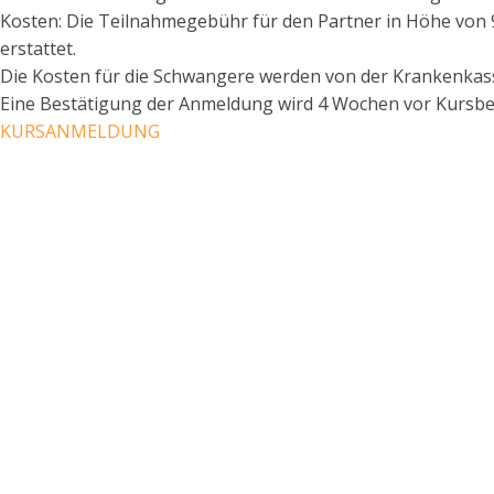
Kosten: Die Teilnahmegebühr für den Partner in Höhe von 90
erstattet.
Die Kosten für die Schwangere werden von der Krankenk
Eine Bestätigung der Anmeldung wird 4 Wochen vor Kursbeg
KURSANMELDUNG