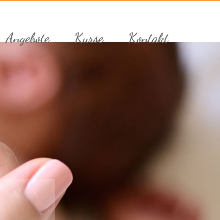
Angebote
Kurse
Kontakt