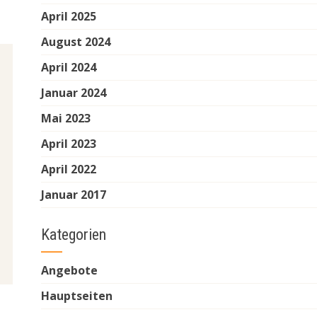
April 2025
August 2024
April 2024
Januar 2024
Mai 2023
April 2023
April 2022
Januar 2017
Kategorien
Angebote
Hauptseiten