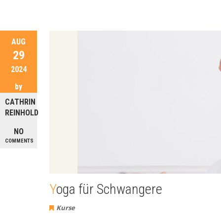
AUG
29
2024
by
CATHRIN
REINHOLD
NO
COMMENTS
Yoga für Schwangere
Kurse