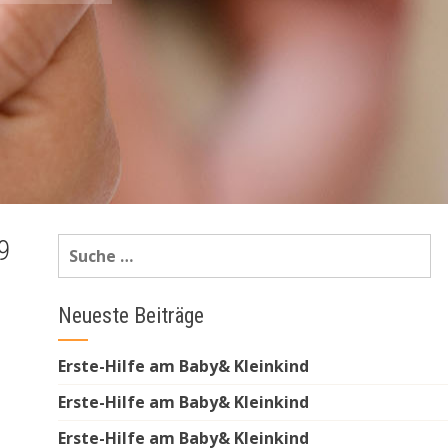
Suche
nach:
Neueste Beiträge
Erste-Hilfe am Baby& Kleinkind
Erste-Hilfe am Baby& Kleinkind
Erste-Hilfe am Baby& Kleinkind