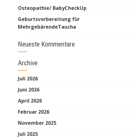
Osteopathie/ BabyCheckUp
Geburtsvorbereitung für
MehrgebärendeTaucha
Neueste Kommentare
Archive
Juli 2026
Juni 2026
April 2026
Februar 2026
November 2025
Juli 2025